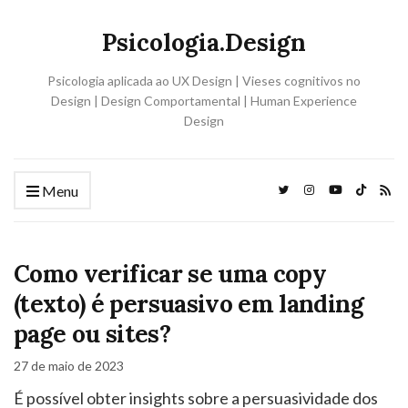
Psicologia.Design
Psicologia aplicada ao UX Design | Vieses cognitivos no
Design | Design Comportamental | Human Experience
Design
Menu
Como verificar se uma copy
(texto) é persuasivo em landing
page ou sites?
27 de maio de 2023
É possível obter insights sobre a persuasividade dos