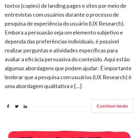
textos (copies) de landing pages e sites por meio de
entrevistas com usuários durante o processo de
pesquisa de experiência do usuário (UX Research).
Embora a persuasão seja um elemento subjetivo e
dependa das preferências individuais, é possível
realizar perguntas e atividades específicas para
avaliar a eficácia persuasiva do conteúdo. Aqui estão
algumas abordagens que podem ajudar: É importante
lembrar que a pesquisa com usuários (UX Research) é
uma abordagem qualitativa e […]
Continue lendo