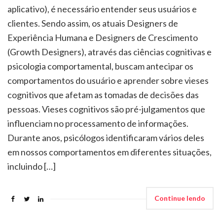
aplicativo), é necessário entender seus usuários e
clientes. Sendo assim, os atuais Designers de
Experiência Humana e Designers de Crescimento
(Growth Designers), através das ciências cognitivas e
psicologia comportamental, buscam antecipar os
comportamentos do usuário e aprender sobre vieses
cognitivos que afetam as tomadas de decisões das
pessoas. Vieses cognitivos são pré-julgamentos que
influenciam no processamento de informações.
Durante anos, psicólogos identificaram vários deles
em nossos comportamentos em diferentes situações,
incluindo […]
Continue lendo