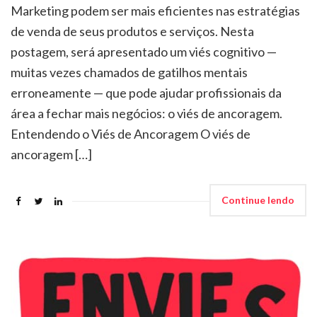
Marketing podem ser mais eficientes nas estratégias
de venda de seus produtos e serviços. Nesta
postagem, será apresentado um viés cognitivo —
muitas vezes chamados de gatilhos mentais
erroneamente — que pode ajudar profissionais da
área a fechar mais negócios: o viés de ancoragem.
Entendendo o Viés de Ancoragem O viés de
ancoragem […]
Continue lendo