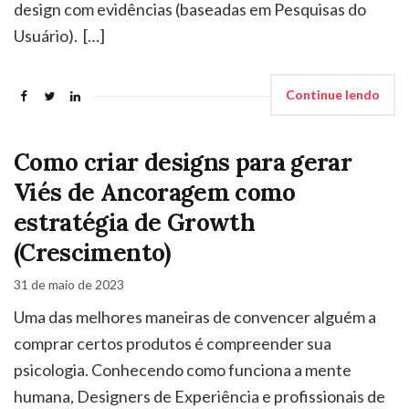
design com evidências (baseadas em Pesquisas do
Usuário). […]
Continue lendo
Como criar designs para gerar
Viés de Ancoragem como
estratégia de Growth
(Crescimento)
31 de maio de 2023
Uma das melhores maneiras de convencer alguém a
comprar certos produtos é compreender sua
psicologia. Conhecendo como funciona a mente
humana, Designers de Experiência e profissionais de