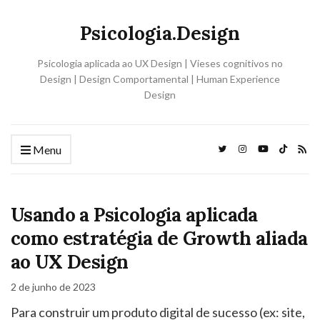
Psicologia.Design
Psicologia aplicada ao UX Design | Vieses cognitivos no
Design | Design Comportamental | Human Experience
Design
Menu
Usando a Psicologia aplicada
como estratégia de Growth aliada
ao UX Design
2 de junho de 2023
Para construir um produto digital de sucesso (ex: site,