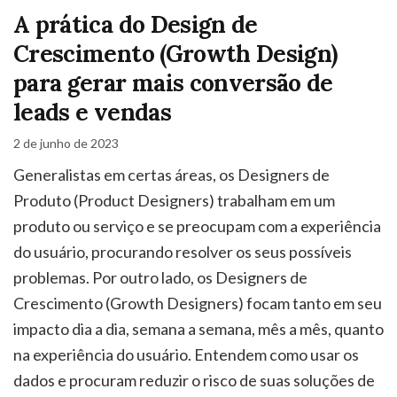
A prática do Design de
Crescimento (Growth Design)
para gerar mais conversão de
leads e vendas
2 de junho de 2023
Generalistas em certas áreas, os Designers de
Produto (Product Designers) trabalham em um
produto ou serviço e se preocupam com a experiência
do usuário, procurando resolver os seus possíveis
problemas. Por outro lado, os Designers de
Crescimento (Growth Designers) focam tanto em seu
impacto dia a dia, semana a semana, mês a mês, quanto
na experiência do usuário. Entendem como usar os
dados e procuram reduzir o risco de suas soluções de