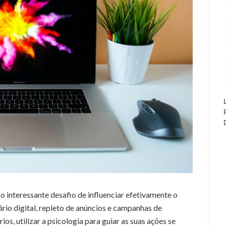
o interessante desafio de influenciar efetivamente o
io digital, repleto de anúncios e campanhas de
os, utilizar a psicologia para guiar as suas ações se