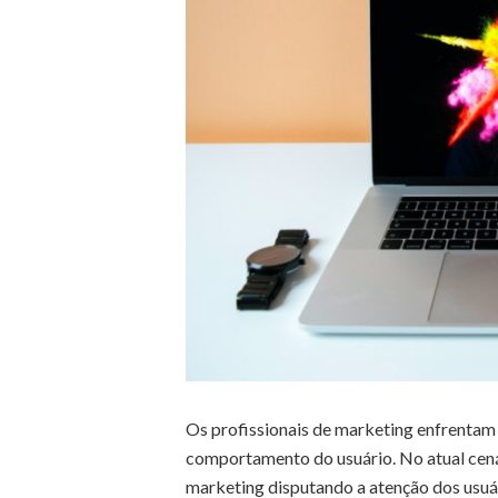
Os profissionais de marketing enfrentam 
comportamento do usuário. No atual cenár
marketing disputando a atenção dos usuári