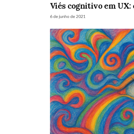
Viés cognitivo em UX:
6 de junho de 2021