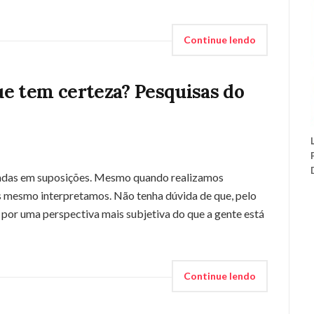
Continue lendo
ue tem certeza? Pesquisas do
eadas em suposições. Mesmo quando realizamos
ós mesmo interpretamos. Não tenha dúvida de que, pelo
por uma perspectiva mais subjetiva do que a gente está
Continue lendo