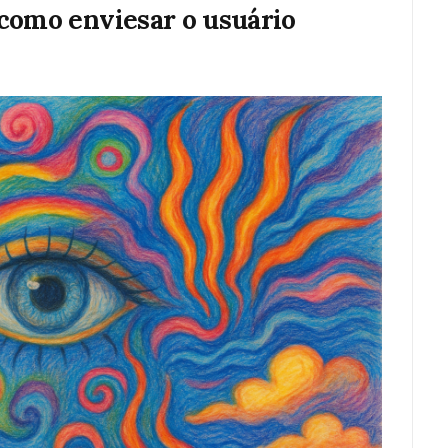
 como enviesar o usuário