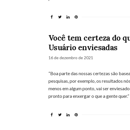
Você tem certeza do q
Usuário enviesadas
16 de dezembro de 2021
“Boa parte das nossas certezas são bas
pesquisas, por exemplo, os resultados n
menos em algum ponto, vai ser enviesado 
pronto para enxergar o que a gente quer.”