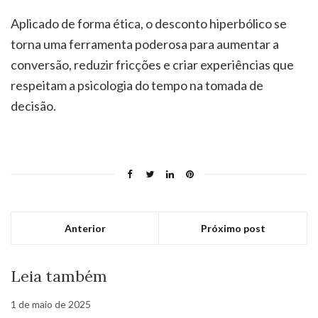
Aplicado de forma ética, o desconto hiperbólico se
torna uma ferramenta poderosa para aumentar a
conversão, reduzir fricções e criar experiências que
respeitam a psicologia do tempo na tomada de
decisão.
Anterior
Próximo post
Leia também
1 de maio de 2025