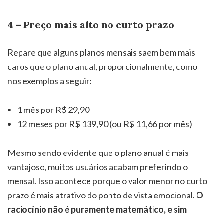
4 – Preço mais alto no curto prazo
Repare que alguns planos mensais saem bem mais
caros que o plano anual, proporcionalmente, como
nos exemplos a seguir:
1 mês por R$ 29,90
12 meses por R$ 139,90 (ou R$ 11,66 por mês)
Mesmo sendo evidente que o plano anual é mais
vantajoso, muitos usuários acabam preferindo o
mensal. Isso acontece porque o valor menor no curto
prazo é mais atrativo do ponto de vista emocional.
O
raciocínio não é puramente matemático, e sim