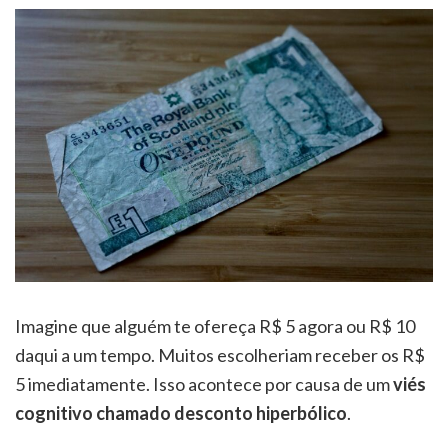
Imagine que alguém te ofereça R$ 5 agora ou R$ 10
daqui a um tempo. Muitos escolheriam receber os R$
5 imediatamente. Isso acontece por causa de um
viés
cognitivo chamado desconto hiperbólico
.