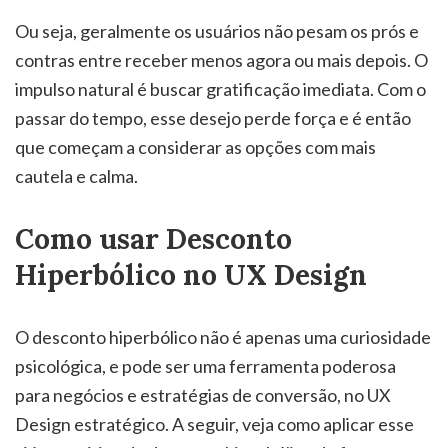
Ou seja, geralmente os usuários não pesam os prós e
contras entre receber menos agora ou mais depois. O
impulso natural é buscar gratificação imediata. Com o
passar do tempo, esse desejo perde força e é então
que começam a considerar as opções com mais
cautela e calma.
Como usar Desconto
Hiperbólico no UX Design
O desconto hiperbólico não é apenas uma curiosidade
psicológica, e pode ser uma ferramenta poderosa
para negócios e estratégias de conversão, no UX
Design estratégico. A seguir, veja como aplicar esse