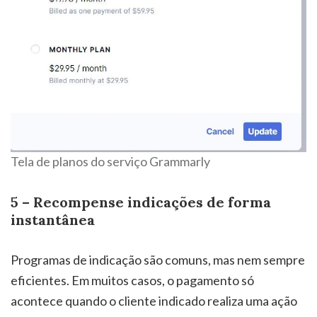
Tela de planos do serviço Grammarly
5 – Recompense indicações de forma
instantânea
Programas de indicação são comuns, mas nem sempre
eficientes. Em muitos casos, o pagamento só
acontece quando o cliente indicado realiza uma ação