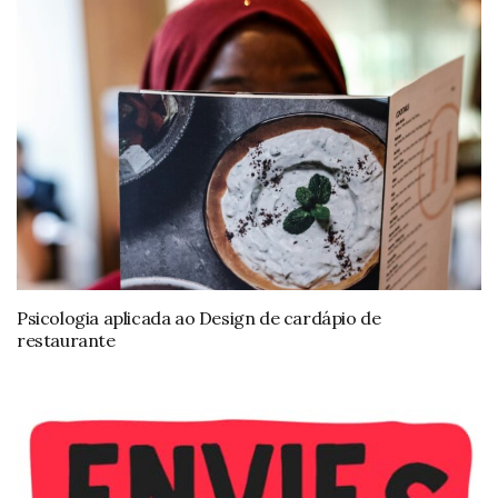
Psicologia aplicada ao Design de cardápio de
restaurante