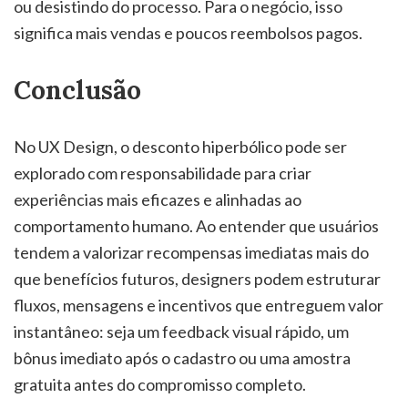
ou desistindo do processo. Para o negócio, isso
significa mais vendas e poucos reembolsos pagos.
Conclusão
No UX Design, o desconto hiperbólico pode ser
explorado com responsabilidade para criar
experiências mais eficazes e alinhadas ao
comportamento humano. Ao entender que usuários
tendem a valorizar recompensas imediatas mais do
que benefícios futuros, designers podem estruturar
fluxos, mensagens e incentivos que entreguem valor
instantâneo: seja um feedback visual rápido, um
bônus imediato após o cadastro ou uma amostra
gratuita antes do compromisso completo.