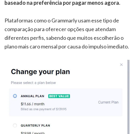
baseado na preferência por pagar menos agora.
Plataformas como o Grammarly usam esse tipo de
comparação para oferecer opções que atendam
diferentes perfis, sabendo que muitos escolherão o
plano mais caro mensal por causa do impulso imediato.