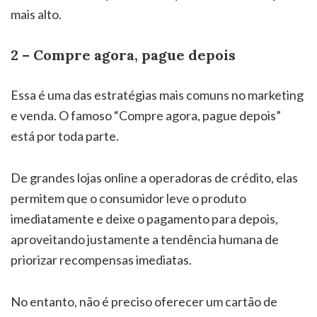
mais alto.
2 – Compre agora, pague depois
Essa é uma das estratégias mais comuns no marketing
e venda. O famoso “Compre agora, pague depois”
está por toda parte.
De grandes lojas online a operadoras de crédito, elas
permitem que o consumidor leve o produto
imediatamente e deixe o pagamento para depois,
aproveitando justamente a tendência humana de
priorizar recompensas imediatas.
No entanto, não é preciso oferecer um cartão de