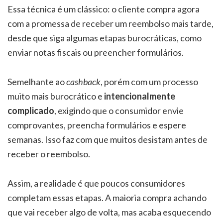
Essa técnica é um clássico: o cliente compra agora
com a promessa de receber um reembolso mais tarde,
desde que siga algumas etapas burocráticas, como
enviar notas fiscais ou preencher formulários.
Semelhante ao
cashback
, porém com um processo
muito mais burocrático e
intencionalmente
complicado
, exigindo que o consumidor envie
comprovantes, preencha formulários e espere
semanas. Isso faz com que muitos desistam antes de
receber o reembolso.
Assim, a realidade é que poucos consumidores
completam essas etapas. A maioria compra achando
que vai receber algo de volta, mas acaba esquecendo