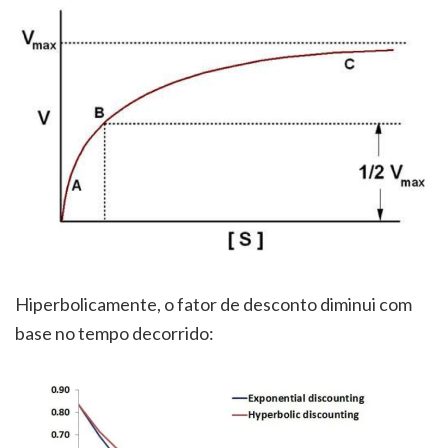
Hiperbolicamente, o fator de desconto diminui com
base no tempo decorrido: