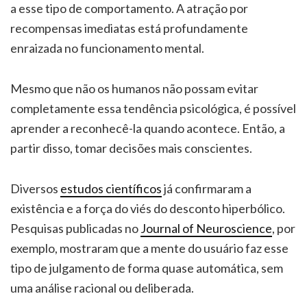
a esse tipo de comportamento. A atração por
recompensas imediatas está profundamente
enraizada no funcionamento mental.
Mesmo que não os humanos não possam evitar
completamente essa tendência psicológica, é possível
aprender a reconhecê-la quando acontece. Então, a
partir disso, tomar decisões mais conscientes.
Diversos
estudos científicos
já confirmaram a
existência e a força do viés do desconto hiperbólico.
Pesquisas publicadas no
Journal of Neuroscience
, por
exemplo, mostraram que a mente do usuário faz esse
tipo de julgamento de forma quase automática, sem
uma análise racional ou deliberada.