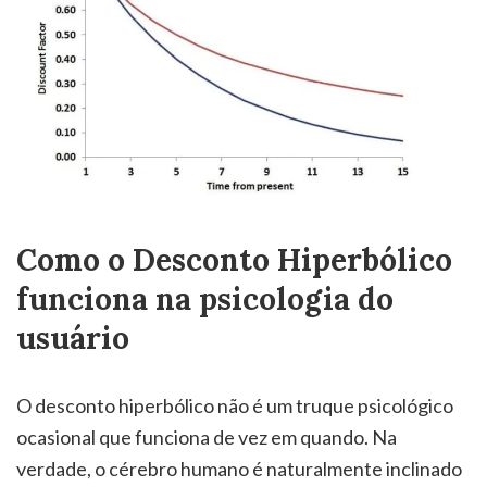
Como o Desconto Hiperbólico
funciona na psicologia do
usuário
O desconto hiperbólico não é um truque psicológico
ocasional que funciona de vez em quando. Na
verdade, o cérebro humano é naturalmente inclinado