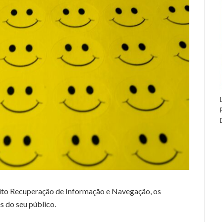
xito Recuperação de Informação e Navegação, os
s do seu público.