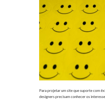
Para projetar um site que suporte com ê
designers precisam conhecer os interesse