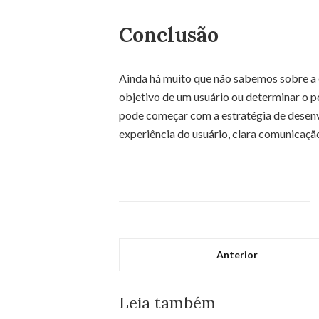
Conclusão
Ainda há muito que não sabemos sobre a 
objetivo de um usuário ou determinar o p
pode começar com a estratégia de desen
experiência do usuário, clara comunicação
Anterior
Leia também