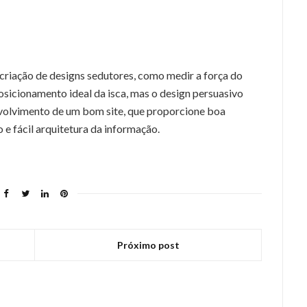
criação de designs sedutores, como medir a força do
osicionamento ideal da isca, mas o design persuasivo
volvimento de um bom site, que proporcione boa
 e fácil arquitetura da informação.
Próximo post