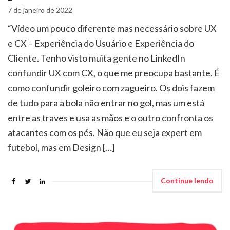
7 de janeiro de 2022
“Vídeo um pouco diferente mas necessário sobre UX
e CX – Experiência do Usuário e Experiência do
Cliente. Tenho visto muita gente no LinkedIn
confundir UX com CX, o que me preocupa bastante. É
como confundir goleiro com zagueiro. Os dois fazem
de tudo para a bola não entrar no gol, mas um está
entre as traves e usa as mãos e o outro confronta os
atacantes com os pés. Não que eu seja expert em
futebol, mas em Design […]
Continue lendo