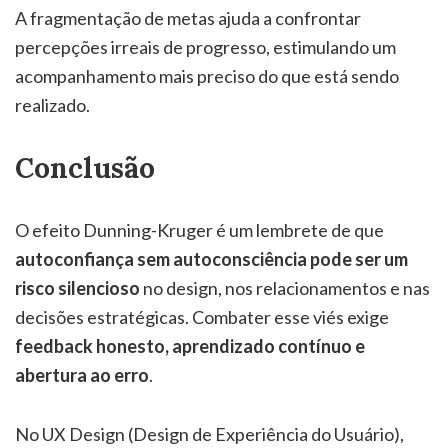
A fragmentação de metas ajuda a confrontar
percepções irreais de progresso, estimulando um
acompanhamento mais preciso do que está sendo
realizado.
Conclusão
O efeito Dunning-Kruger é um lembrete de que
autoconfiança sem autoconsciência pode ser um
risco silencioso
no design, nos relacionamentos e nas
decisões estratégicas. Combater esse viés exige
feedback honesto, aprendizado contínuo e
abertura ao erro
.
No UX Design (Design de Experiência do Usuário),