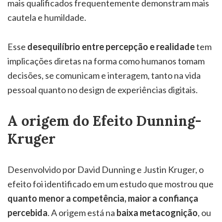
mais qualificados frequentemente demonstram mais
cautela e humildade.
Esse
desequilíbrio entre percepção e realidade
tem
implicações diretas na forma como humanos tomam
decisões, se comunicam e interagem, tanto na vida
pessoal quanto no design de experiências digitais.
A origem do Efeito Dunning-
Kruger
Desenvolvido por David Dunning e Justin Kruger, o
efeito foi identificado em um estudo que mostrou que
quanto menor a competência, maior a confiança
percebida
. A origem está na
baixa metacognição
, ou