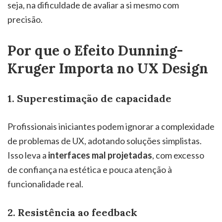
seja, na dificuldade de avaliar a si mesmo com
precisão.
Por que o Efeito Dunning-
Kruger Importa no UX Design
1. Superestimação de capacidade
Profissionais iniciantes podem ignorar a complexidade
de problemas de UX, adotando soluções simplistas.
Isso leva a
interfaces mal projetadas
, com excesso
de confiança na estética e pouca atenção à
funcionalidade real.
2. Resistência ao feedback