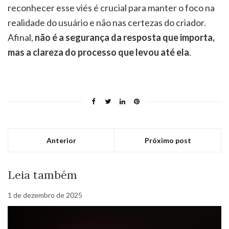
reconhecer esse viés é crucial para manter o foco na
realidade do usuário e não nas certezas do criador.
Afinal,
não é a segurança da resposta que importa,
mas a clareza do processo que levou até ela
.
Anterior
Próximo post
Leia também
1 de dezembro de 2025