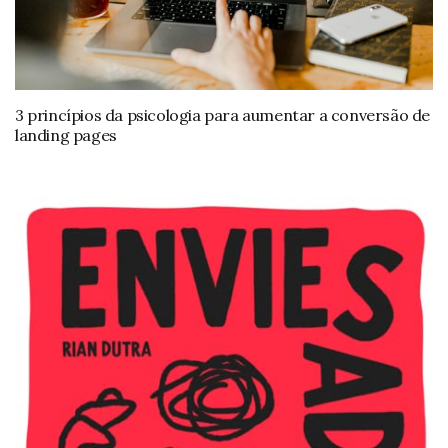
3 princípios da psicologia para aumentar a conversão de
landing pages