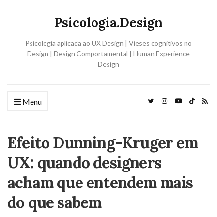
Psicologia.Design
Psicologia aplicada ao UX Design | Vieses cognitivos no
Design | Design Comportamental | Human Experience
Design
Menu
Efeito Dunning-Kruger em
UX: quando designers
acham que entendem mais
do que sabem