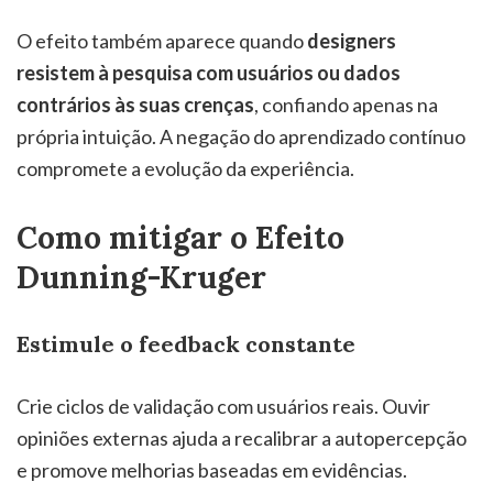
O efeito também aparece quando
designers
resistem à pesquisa com usuários ou dados
contrários às suas crenças
, confiando apenas na
própria intuição. A negação do aprendizado contínuo
compromete a evolução da experiência.
Como mitigar o Efeito
Dunning-Kruger
Estimule o feedback constante
Crie ciclos de validação com usuários reais. Ouvir
opiniões externas ajuda a recalibrar a autopercepção
e promove melhorias baseadas em evidências.