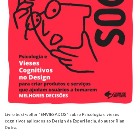
Livro best-seller "ENVIESADOS" sobre Psicologia e vieses
cognitivos aplicados ao Design de Experiência, do autor Rian
Dutra.