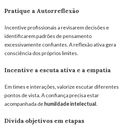
Pratique a Autorreflexão
Incentive profissionais a revisarem decisões e
identificarem padrões de pensamento
excessivamente confiantes. A reflexão ativa gera
consciência dos próprios limites.
Incentive a escuta ativa e a empatia
Em times e interações, valorize escutar diferentes
pontos de vista. A confiança precisa estar
acompanhada de
humildade intelectual
.
Divida objetivos em etapas