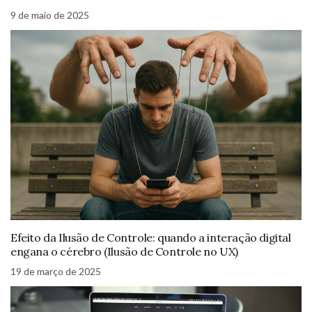
9 de maio de 2025
Efeito da Ilusão de Controle: quando a interação digital
engana o cérebro (Ilusão de Controle no UX)
19 de março de 2025