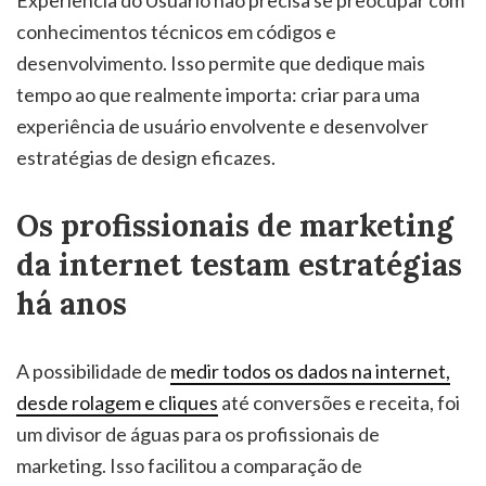
conhecimentos técnicos em códigos e
desenvolvimento. Isso permite que dedique mais
tempo ao que realmente importa: criar para uma
experiência de usuário envolvente e desenvolver
estratégias de design eficazes.
Os profissionais de marketing
da internet testam estratégias
há anos
A possibilidade de
medir todos os dados na internet,
desde rolagem e cliques
até conversões e receita, foi
um divisor de águas para os profissionais de
marketing. Isso facilitou a comparação de