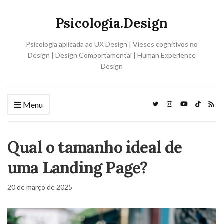
Psicologia.Design
Psicologia aplicada ao UX Design | Vieses cognitivos no
Design | Design Comportamental | Human Experience
Design
Menu
Qual o tamanho ideal de
uma Landing Page?
20 de março de 2025