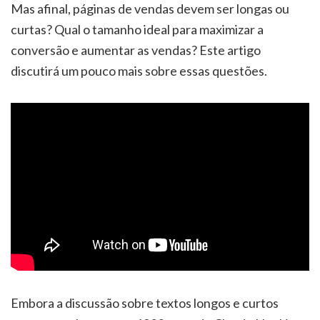
Mas afinal, páginas de vendas devem ser longas ou
curtas? Qual o tamanho ideal para maximizar a
conversão e aumentar as vendas? Este artigo
discutirá um pouco mais sobre essas questões.
Embora a discussão sobre textos longos e curtos