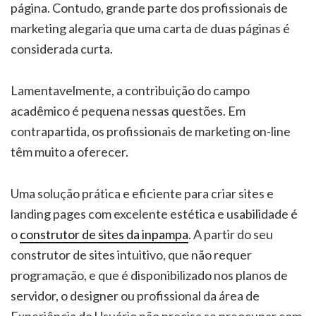
página. Contudo, grande parte dos profissionais de
marketing alegaria que uma carta de duas páginas é
considerada curta.
Lamentavelmente, a contribuição do campo
acadêmico é pequena nessas questões. Em
contrapartida, os profissionais de marketing on-line
têm muito a oferecer.
Uma solução prática e eficiente para criar sites e
landing pages com excelente estética e usabilidade é
o
construtor de sites da inpampa
. A partir do seu
construtor de sites intuitivo, que não requer
programação, e que é disponibilizado nos planos de
servidor, o designer ou profissional da área de
Experiência do Usuário não precisa se preocupar com