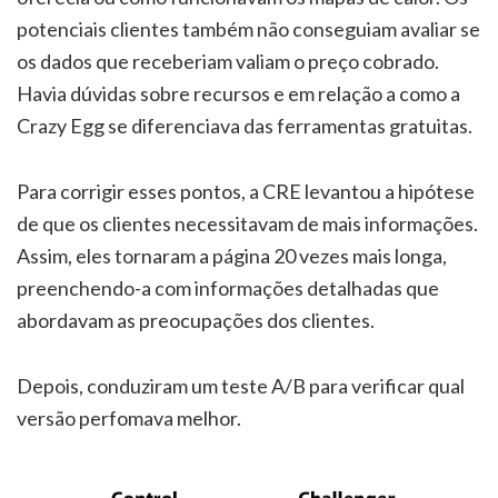
potenciais clientes também não conseguiam avaliar se
os dados que receberiam valiam o preço cobrado.
Havia dúvidas sobre recursos e em relação a como a
Crazy Egg se diferenciava das ferramentas gratuitas.
Para corrigir esses pontos, a CRE levantou a hipótese
de que os clientes necessitavam de mais informações.
Assim, eles tornaram a página 20 vezes mais longa,
preenchendo-a com informações detalhadas que
abordavam as preocupações dos clientes.
Depois, conduziram um teste A/B para verificar qual
versão perfomava melhor.