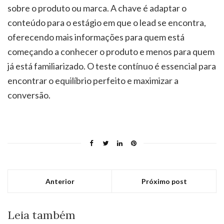
sobre o produto ou marca. A chave é adaptar o
conteúdo para o estágio em que o lead se encontra,
oferecendo mais informações para quem está
começando a conhecer o produto e menos para quem
já está familiarizado. O teste contínuo é essencial para
encontrar o equilíbrio perfeito e maximizar a
conversão.
Anterior
Próximo post
Leia também