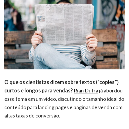
O que os cientistas dizem sobre textos (“copies”)
curtos e longos para vendas?
Rian Dutra
já abordou
esse tema em um vídeo, discutindo o tamanho ideal do
conteúdo para landing pages e páginas de venda com
altas taxas de conversão.