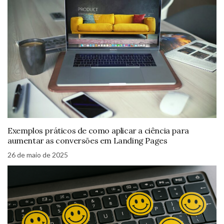
Exemplos práticos de como aplicar a ciência para
aumentar as conversões em Landing Pages
26 de maio de 2025