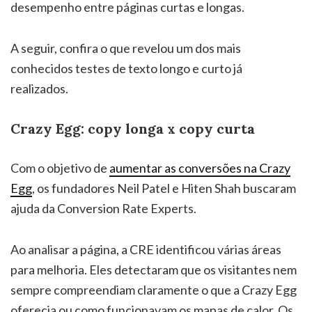
desempenho entre páginas curtas e longas.
A seguir, confira o que revelou um dos mais
conhecidos testes de texto longo e curto já
realizados.
Crazy Egg: copy longa x copy curta
Com o objetivo de
aumentar as conversões na Crazy
Egg
, os fundadores Neil Patel e Hiten Shah buscaram
ajuda da Conversion Rate Experts.
Ao analisar a página, a CRE identificou várias áreas
para melhoria. Eles detectaram que os visitantes nem
sempre compreendiam claramente o que a Crazy Egg
oferecia ou como funcionavam os mapas de calor. Os