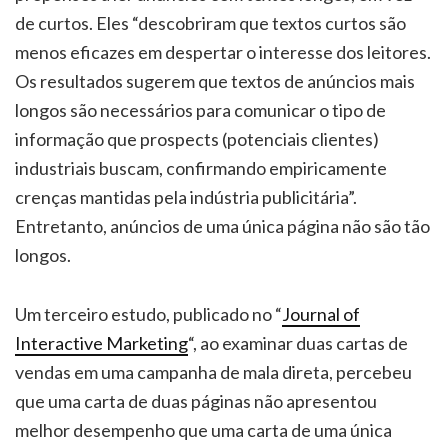
de curtos. Eles “descobriram que textos curtos são
menos eficazes em despertar o interesse dos leitores.
Os resultados sugerem que textos de anúncios mais
longos são necessários para comunicar o tipo de
informação que prospects (potenciais clientes)
industriais buscam, confirmando empiricamente
crenças mantidas pela indústria publicitária”.
Entretanto, anúncios de uma única página não são tão
longos.
Um terceiro estudo, publicado no “
Journal of
Interactive Marketing
“, ao examinar duas cartas de
vendas em uma campanha de mala direta, percebeu
que uma carta de duas páginas não apresentou
melhor desempenho que uma carta de uma única