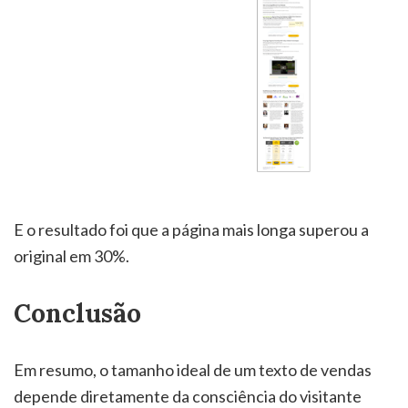
E o resultado foi que a página mais longa superou a
original em 30%.
Conclusão
Em resumo, o tamanho ideal de um texto de vendas
depende diretamente da consciência do visitante