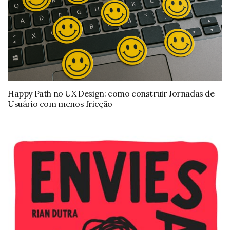
Happy Path no UX Design: como construir Jornadas de
Usuário com menos fricção