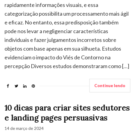
rapidamente informações visuais, e essa
categorização possibilita um processamento mais ágil
e eficaz. No entanto, essa predisposição também
pode nos levar a negligenciar características
individuais e fazer julgamentos incorretos sobre
objetos com base apenas em sua silhueta. Estudos
evidenciam o impacto do Viés de Contorno na
percepção Diversos estudos demonstraram como […]
Continue lendo
10 dicas para criar sites sedutores
e landing pages persuasivas
14 de março de 2024