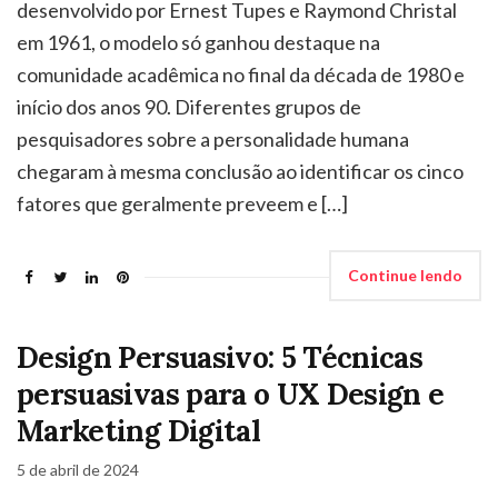
desenvolvido por Ernest Tupes e Raymond Christal
em 1961, o modelo só ganhou destaque na
comunidade acadêmica no final da década de 1980 e
início dos anos 90. Diferentes grupos de
pesquisadores sobre a personalidade humana
chegaram à mesma conclusão ao identificar os cinco
fatores que geralmente preveem e […]
Continue lendo
Design Persuasivo: 5 Técnicas
persuasivas para o UX Design e
Marketing Digital
5 de abril de 2024