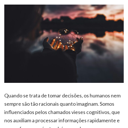
Quando se trata de tomar decisões, os humanos nem
sempre são tão racionais quanto imaginam. Somos
influenciados pelos chamados vieses cognitivos, que
nos auxiliam a processar informações rapidamente e