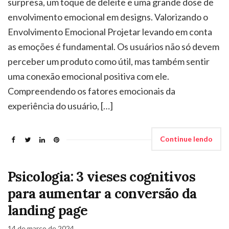
surpresa, um toque de deleite e uma grande dose de
envolvimento emocional em designs. Valorizando o
Envolvimento Emocional Projetar levando em conta
as emoções é fundamental. Os usuários não só devem
perceber um produto como útil, mas também sentir
uma conexão emocional positiva com ele.
Compreendendo os fatores emocionais da
experiência do usuário, […]
Continue lendo
Psicologia: 3 vieses cognitivos
para aumentar a conversão da
landing page
14 de março de 2024