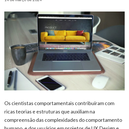
Os cientistas comportamentais contribuíram com
ricas teorias e estruturas que auxiliam na
compreensão das complexidades do comportamento
humano, e dos usuários em projetos de UX Design e