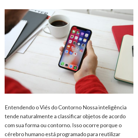
Entendendo o Viés do Contorno Nossa inteligência
tende naturalmente a classificar objetos de acordo
com sua forma ou contorno. Isso ocorre porque o
cérebro humano está programado para reutilizar