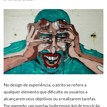
No design de experiência, o atrito se refere a
qualquer elemento que dificulte os usuários a
alcançarem seus objetivos ou a realizarem tarefas.
Por exemplo, um overlay (sobreposição) de inscrição