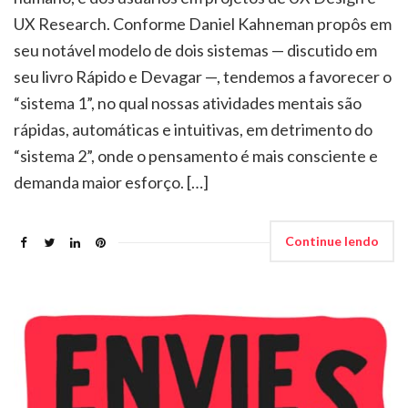
UX Research. Conforme Daniel Kahneman propôs em
seu notável modelo de dois sistemas — discutido em
seu livro Rápido e Devagar —, tendemos a favorecer o
“sistema 1”, no qual nossas atividades mentais são
rápidas, automáticas e intuitivas, em detrimento do
“sistema 2”, onde o pensamento é mais consciente e
demanda maior esforço. […]
Continue lendo