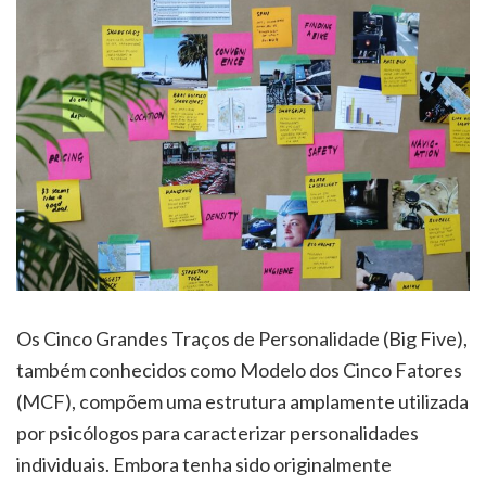
Os Cinco Grandes Traços de Personalidade (Big Five),
também conhecidos como Modelo dos Cinco Fatores
(MCF), compõem uma estrutura amplamente utilizada
por psicólogos para caracterizar personalidades
individuais. Embora tenha sido originalmente