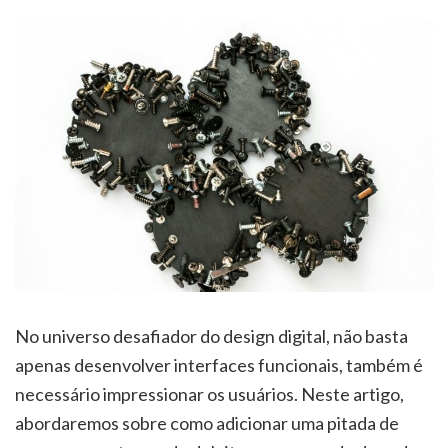
No universo desafiador do design digital, não basta
apenas desenvolver interfaces funcionais, também é
necessário impressionar os usuários. Neste artigo,
abordaremos sobre como adicionar uma pitada de