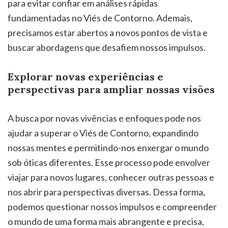
para evitar confiar em análises rápidas
fundamentadas no Viés de Contorno. Ademais,
precisamos estar abertos a novos pontos de vista e
buscar abordagens que desafiem nossos impulsos.
Explorar novas experiências e
perspectivas para ampliar nossas visões
A busca por novas vivências e enfoques pode nos
ajudar a superar o Viés de Contorno, expandindo
nossas mentes e permitindo-nos enxergar o mundo
sob óticas diferentes. Esse processo pode envolver
viajar para novos lugares, conhecer outras pessoas e
nos abrir para perspectivas diversas. Dessa forma,
podemos questionar nossos impulsos e compreender
o mundo de uma forma mais abrangente e precisa,