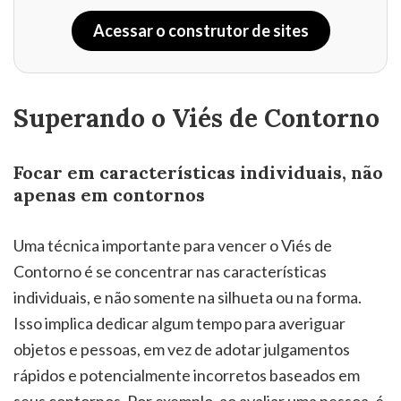
Acessar o construtor de sites
Superando o Viés de Contorno
Focar em características individuais, não
apenas em contornos
Uma técnica importante para vencer o Viés de
Contorno é se concentrar nas características
individuais, e não somente na silhueta ou na forma.
Isso implica dedicar algum tempo para averiguar
objetos e pessoas, em vez de adotar julgamentos
rápidos e potencialmente incorretos baseados em