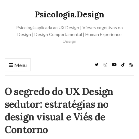
Psicologia.Design
Psicologia aplicada ao UX Design | Vieses cognitivos no
Design | Design Comportamental | Human Experience
Design
Menu
O segredo do UX Design
sedutor: estratégias no
design visual e Viés de
Contorno