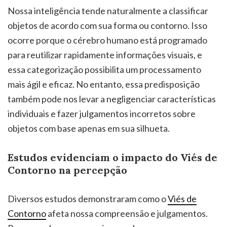
Nossa inteligência tende naturalmente a classificar
objetos de acordo com sua forma ou contorno. Isso
ocorre porque o cérebro humano está programado
para reutilizar rapidamente informações visuais, e
essa categorização possibilita um processamento
mais ágil e eficaz. No entanto, essa predisposição
também pode nos levar a negligenciar características
individuais e fazer julgamentos incorretos sobre
objetos com base apenas em sua silhueta.
Estudos evidenciam o impacto do Viés de
Contorno na percepção
Diversos estudos demonstraram como o
Viés de
Contorno
afeta nossa compreensão e julgamentos.