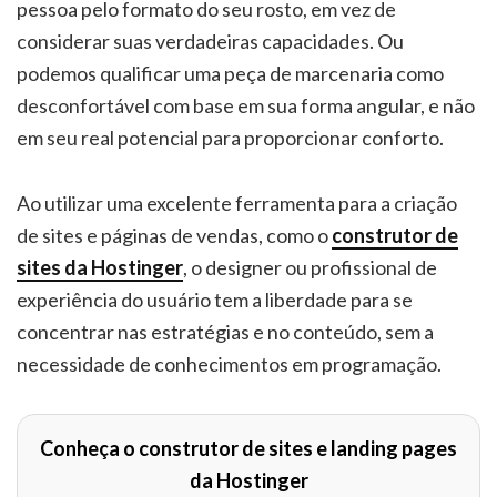
pessoa pelo formato do seu rosto, em vez de
considerar suas verdadeiras capacidades. Ou
podemos qualificar uma peça de marcenaria como
desconfortável com base em sua forma angular, e não
em seu real potencial para proporcionar conforto.
Ao utilizar uma excelente ferramenta para a criação
de sites e páginas de vendas, como o
construtor de
sites da Hostinger
, o designer ou profissional de
experiência do usuário tem a liberdade para se
concentrar nas estratégias e no conteúdo, sem a
necessidade de conhecimentos em programação.
Conheça o construtor de sites e landing pages
da Hostinger