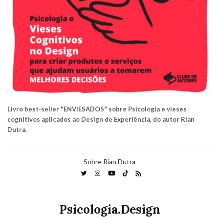
Livro best-seller "ENVIESADOS" sobre Psicologia e vieses
cognitivos aplicados ao Design de Experiência, do autor Rian
Dutra.
Sobre Rian Dutra
Psicologia.Design