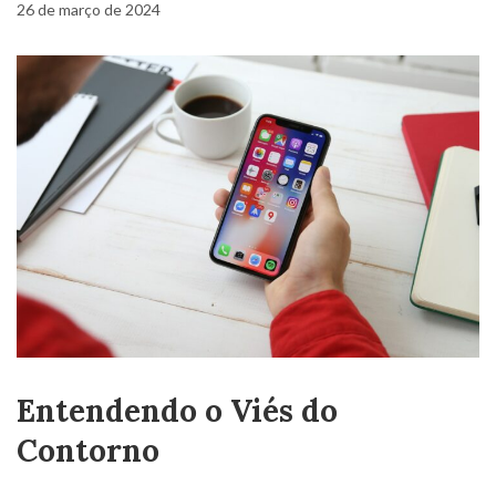
26 de março de 2024
Entende
ndo o Viés do
Contorno