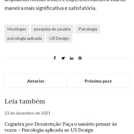
maneira mais significativa e satisfatória.
Hostinger
pesquisa do usuário
Psicologia
psicologia aplicada
UX Design
Anterior
Próximo post
Leia também
23 de dezembro de 2021
Cegueira por Desatenção: Faça o usuário pensar às
vezes – Psicologia aplicada ao UX Design