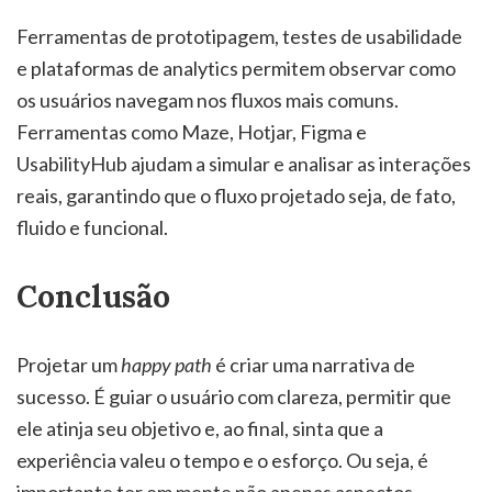
Ferramentas de prototipagem, testes de usabilidade
e plataformas de analytics permitem observar como
os usuários navegam nos fluxos mais comuns.
Ferramentas como Maze, Hotjar, Figma e
UsabilityHub ajudam a simular e analisar as interações
reais, garantindo que o fluxo projetado seja, de fato,
fluido e funcional.
Conclusão
Projetar um
happy path
é criar uma narrativa de
sucesso. É guiar o usuário com clareza, permitir que
ele atinja seu objetivo e, ao final, sinta que a
experiência valeu o tempo e o esforço. Ou seja, é