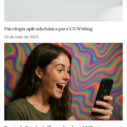
Psicologia aplicada básica para UX Writing
22 de maio de 2025