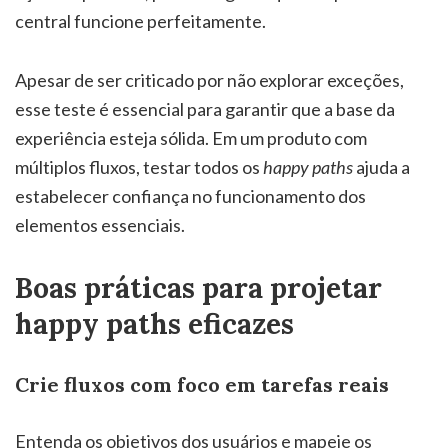
central funcione perfeitamente.
Apesar de ser criticado por não explorar exceções,
esse teste é essencial para garantir que a base da
experiência esteja sólida. Em um produto com
múltiplos fluxos, testar todos os
happy paths
ajuda a
estabelecer confiança no funcionamento dos
elementos essenciais.
Boas práticas para projetar
happy paths eficazes
Crie fluxos com foco em tarefas reais
Entenda os objetivos dos usuários e mapeie os