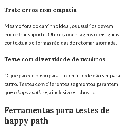
Trate erros com empatia
Mesmo fora do caminho ideal, os usuários devem
encontrar suporte. Ofereça mensagens úteis, guias
contextuais e formas rápidas de retomar a jornada.
Teste com diversidade de usuários
O que parece óbvio para um perfil pode não ser para
outro. Testes com diferentes segmentos garantem
que o
happy path
seja inclusivo e robusto.
Ferramentas para testes de
happy path