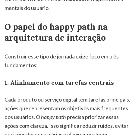
mentais do usuário.
O papel do happy path na
arquitetura de interação
Construir esse tipo de jornada exige foco em três
fundamentos:
1. Alinhamento com tarefas centrais
Cada produto ou serviço digital tem tarefas principais,
ações que representam os objetivos mais frequentes
dos usuários. O
happy path
precisa priorizar essas
ações com clareza. Isso significa reduzir ruídos, evitar
decisões desnecessárias e eliminar qualquer