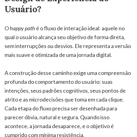
Usuário?
O
happy path
é o fluxo de interação ideal: aquele no
qual o usuário alcança seu objetivo de forma direta,
sem interrupções ou desvios. Ele representa a versão
mais suave e otimizada de uma jornada digital.
A construção desse caminho exige uma compreensão
profunda do comportamento do usuário: suas
intenções, seus padrões cognitivos, seus pontos de
atrito e as microdecisões que toma em cada clique.
Cada etapa do fluxo precisa ser desenhada para
parecer óbvia, natural e segura. Quando isso
acontece, a jornada desaparece, e o objetivo é
cumprido com mínima resistência.