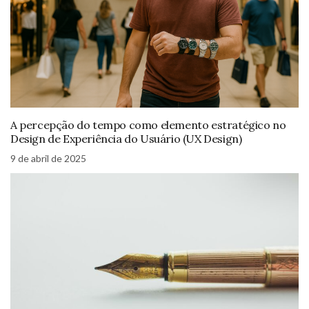
A percepção do tempo como elemento estratégico no
Design de Experiência do Usuário (UX Design)
9 de abril de 2025