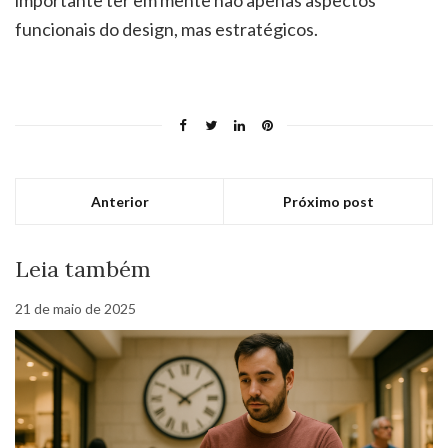
importante ter em mente não apenas aspectos
funcionais do design, mas estratégicos.
Anterior
Próximo post
Leia também
21 de maio de 2025