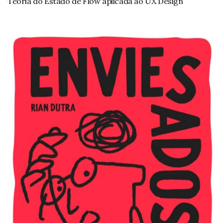
Teoria do Estado de Flow aplicada ao UX Design