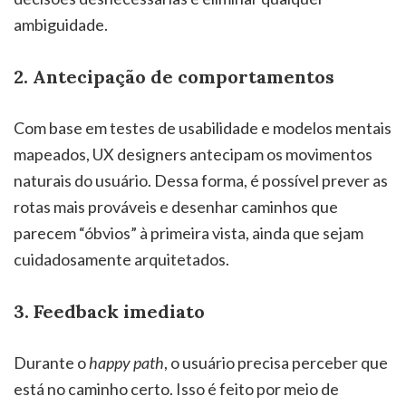
ambiguidade.
2. Antecipação de comportamentos
Com base em testes de usabilidade e modelos mentais
mapeados, UX designers antecipam os movimentos
naturais do usuário. Dessa forma, é possível prever as
rotas mais prováveis e desenhar caminhos que
parecem “óbvios” à primeira vista, ainda que sejam
cuidadosamente arquitetados.
3. Feedback imediato
Durante o
happy path
, o usuário precisa perceber que
está no caminho certo. Isso é feito por meio de