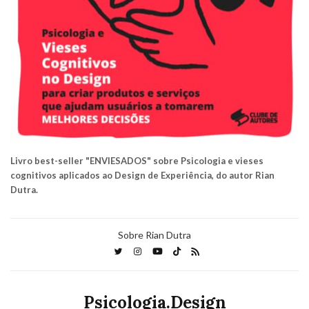
Livro best-seller "ENVIESADOS" sobre Psicologia e vieses
cognitivos aplicados ao Design de Experiência, do autor Rian
Dutra.
Sobre Rian Dutra
Psicologia.Design