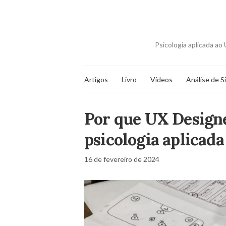
Psicologia aplicada a
Artigos
Livro
Vídeos
Análise de S
Por que UX Design
psicologia aplicada
16 de fevereiro de 2024