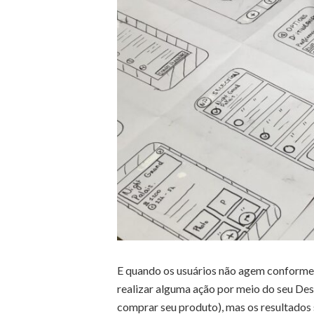
E quando os usuários não agem conforme 
realizar alguma ação por meio do seu De
comprar seu produto), mas os resultados 