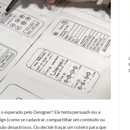
o esperado pelo Designer? Ele tenta persuadi-los a
sign (como se cadastrar, compartilhar um conteúdo ou
são desastrosos. Ou decide traçar um roteiro para que