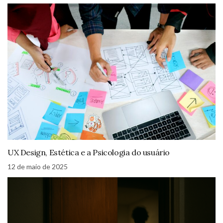
UX Design, Estética e a Psicologia do usuário
12 de maio de 2025