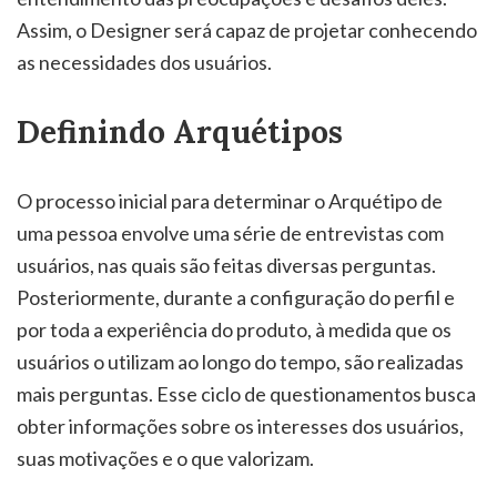
Assim, o Designer será capaz de projetar conhecendo
as necessidades dos usuários.
Definindo Arquétipos
O processo inicial para determinar o Arquétipo de
uma pessoa envolve uma série de entrevistas com
usuários, nas quais são feitas diversas perguntas.
Posteriormente, durante a configuração do perfil e
por toda a experiência do produto, à medida que os
usuários o utilizam ao longo do tempo, são realizadas
mais perguntas. Esse ciclo de questionamentos busca
obter informações sobre os interesses dos usuários,
suas motivações e o que valorizam.