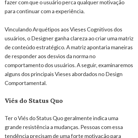
fazer com que o usuário perca qualquer motivação
para continuar com a experiência.
Vinculando Arquétipos aos Vieses Cognitivos dos
usuários, o Designer ganha clareza ao criar uma matriz
de conteúdo estratégico. A matriz apontaria maneiras
de responder aos desvios da norma no
comportamento dos usuários. A seguir, examinaremos
alguns dos principais Vieses abordados no Design
Comportamental.
Viés do Status Quo
Ter o Viés do Status Quo geralmente indica uma
grande resistência a mudanças. Pessoas com essa
tendência precisam de uma forte motivação para