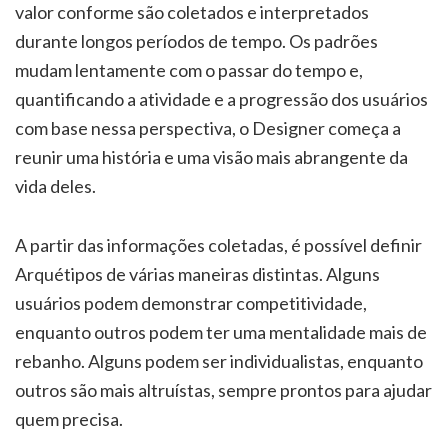
valor conforme são coletados e interpretados
durante longos períodos de tempo. Os padrões
mudam lentamente com o passar do tempo e,
quantificando a atividade e a progressão dos usuários
com base nessa perspectiva, o Designer começa a
reunir uma história e uma visão mais abrangente da
vida deles.
A partir das informações coletadas, é possível definir
Arquétipos de várias maneiras distintas. Alguns
usuários podem demonstrar competitividade,
enquanto outros podem ter uma mentalidade mais de
rebanho. Alguns podem ser individualistas, enquanto
outros são mais altruístas, sempre prontos para ajudar
quem precisa.