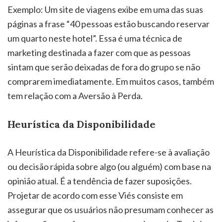
Exemplo: Um site de viagens exibe em uma das suas
páginas a frase “40 pessoas estão buscando reservar
um quarto neste hotel”. Essa é uma técnica de
marketing destinada a fazer com que as pessoas
sintam que serão deixadas de fora do grupo se não
comprarem imediatamente. Em muitos casos, também
tem relação com a Aversão à Perda.
Heurística da Disponibilidade
A Heurística da Disponibilidade refere-se à avaliação
ou decisão rápida sobre algo (ou alguém) com base na
opinião atual. É a tendência de fazer suposições.
Projetar de acordo com esse Viés consiste em
assegurar que os usuários não presumam conhecer as