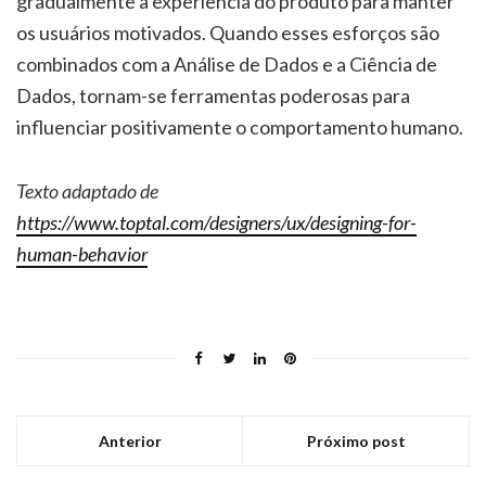
gradualmente a experiência do produto para manter
os usuários motivados. Quando esses esforços são
combinados com a Análise de Dados e a Ciência de
Dados, tornam-se ferramentas poderosas para
influenciar positivamente o comportamento humano.
Texto adaptado de
https://www.toptal.com/designers/ux/designing-for-
human-behavior
Anterior
Próximo post