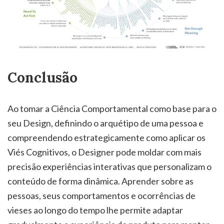
Conclusão
Ao tomar a Ciência Comportamental como base para o
seu Design, definindo o arquétipo de uma pessoa e
compreendendo estrategicamente como aplicar os
Viés Cognitivos, o Designer pode moldar com mais
precisão experiências interativas que personalizam o
conteúdo de forma dinâmica. Aprender sobre as
pessoas, seus comportamentos e ocorrências de
vieses ao longo do tempo lhe permite adaptar