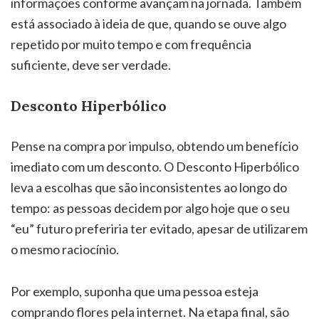
informações conforme avançam na jornada. Também
está associado à ideia de que, quando se ouve algo
repetido por muito tempo e com frequência
suficiente, deve ser verdade.
Desconto Hiperbólico
Pense na compra por impulso, obtendo um benefício
imediato com um desconto. O Desconto Hiperbólico
leva a escolhas que são inconsistentes ao longo do
tempo: as pessoas decidem por algo hoje que o seu
“eu” futuro preferiria ter evitado, apesar de utilizarem
o mesmo raciocínio.
Por exemplo, suponha que uma pessoa esteja
comprando flores pela internet. Na etapa final, são