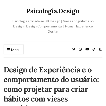
Psicologia.Design
Psicologia aplicada ao UX Design | Vieses cognitivos no
Design | Design Comportamental | Human Experience
Design
Menu
Design de Experiência e o
comportamento do usuário:
como projetar para criar
hábitos com vieses