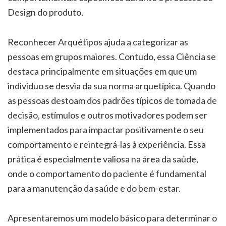
Design do produto.
Reconhecer Arquétipos ajuda a categorizar as
pessoas em grupos maiores. Contudo, essa Ciência se
destaca principalmente em situações em que um
indivíduo se desvia da sua norma arquetípica. Quando
as pessoas destoam dos padrões típicos de tomada de
decisão, estímulos e outros motivadores podem ser
implementados para impactar positivamente o seu
comportamento e reintegrá-las à experiência. Essa
prática é especialmente valiosa na área da saúde,
onde o comportamento do paciente é fundamental
para a manutenção da saúde e do bem-estar.
Apresentaremos um modelo básico para determinar o