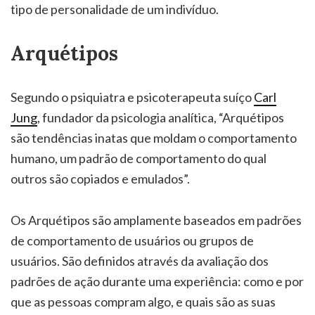
tipo de personalidade de um indivíduo.
Arquétipos
Segundo o psiquiatra e psicoterapeuta suíço
Carl
Jung
, fundador da psicologia analítica, “Arquétipos
são tendências inatas que moldam o comportamento
humano, um padrão de comportamento do qual
outros são copiados e emulados”.
Os Arquétipos são amplamente baseados em padrões
de comportamento de usuários ou grupos de
usuários. São definidos através da avaliação dos
padrões de ação durante uma experiência: como e por
que as pessoas compram algo, e quais são as suas