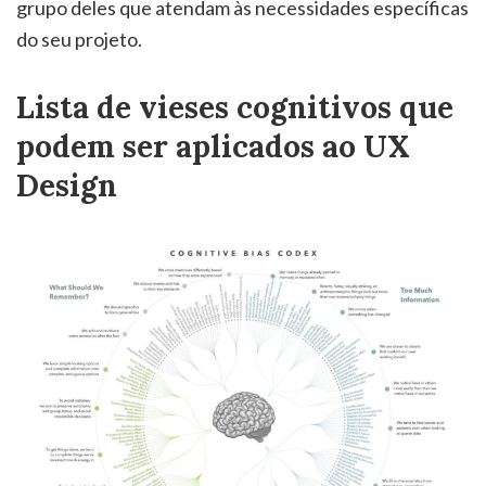
grupo deles que atendam às necessidades específicas
do seu projeto.
Lista de vieses cognitivos que
podem ser aplicados ao UX
Design