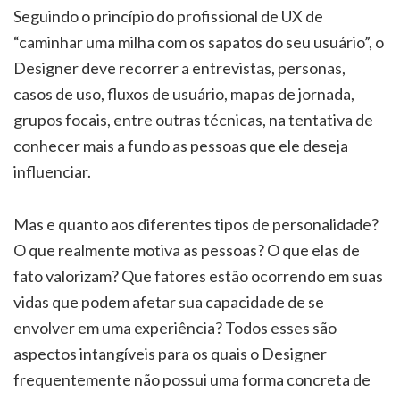
Seguindo o princípio do profissional de UX de
“caminhar uma milha com os sapatos do seu usuário”, o
Designer deve recorrer a entrevistas, personas,
casos de uso, fluxos de usuário, mapas de jornada,
grupos focais, entre outras técnicas, na tentativa de
conhecer mais a fundo as pessoas que ele deseja
influenciar.
Mas e quanto aos diferentes tipos de personalidade?
O que realmente motiva as pessoas? O que elas de
fato valorizam? Que fatores estão ocorrendo em suas
vidas que podem afetar sua capacidade de se
envolver em uma experiência? Todos esses são
aspectos intangíveis para os quais o Designer
frequentemente não possui uma forma concreta de