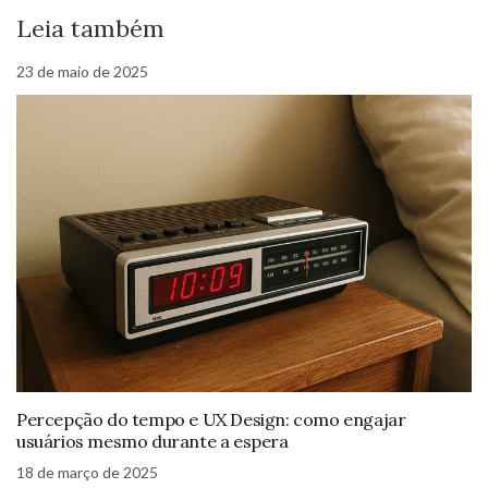
Leia também
23 de maio de 2025
Percepção do tempo e UX Design: como engajar
usuários mesmo durante a espera
18 de março de 2025