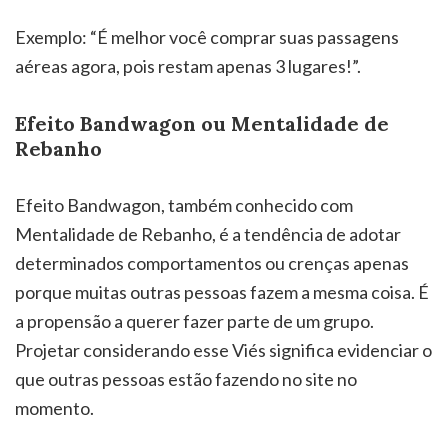
Exemplo: “É melhor você comprar suas passagens
aéreas agora, pois restam apenas 3 lugares!”.
Efeito Bandwagon ou Mentalidade de
Rebanho
Efeito Bandwagon, também conhecido com
Mentalidade de Rebanho, é a tendência de adotar
determinados comportamentos ou crenças apenas
porque muitas outras pessoas fazem a mesma coisa. É
a propensão a querer fazer parte de um grupo.
Projetar considerando esse Viés significa evidenciar o
que outras pessoas estão fazendo no site no
momento.