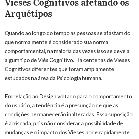
Vieses Cognitivos afetando os
Arquétipos
Quando ao longo do tempo as pessoas se afastam do
que normalmente é considerado sua norma
comportamental, na maioria das vezes isso se deve a
algum tipo de Viés Cognitivo. Há centenas de Vieses
Cognitivos diferentes que foram amplamente
estudados na área da Psicologia humana.
Em relação ao Design voltado para o comportamento
do usuário, a tendência é a presunção de que as
condições permanecerão inalteradas. Essa suposição
é arriscada, pois não considerar a possibilidade de
mudanças e o impacto dos Vieses pode rapidamente