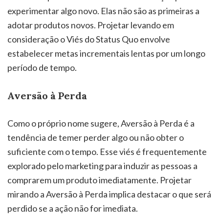
experimentar algo novo. Elas não são as primeiras a
adotar produtos novos. Projetar levando em
consideração o Viés do Status Quo envolve
estabelecer metas incrementais lentas por um longo
período de tempo.
Aversão à Perda
Como o próprio nome sugere, Aversão à Perda é a
tendência de temer perder algo ou não obter o
suficiente com o tempo. Esse viés é frequentemente
explorado pelo marketing para induzir as pessoas a
comprarem um produto imediatamente. Projetar
mirando a Aversão à Perda implica destacar o que será
perdido se a ação não for imediata.