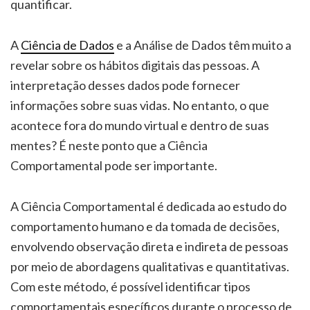
quantificar.
A
Ciência de Dados
e a Análise de Dados têm muito a
revelar sobre os hábitos digitais das pessoas. A
interpretação desses dados pode fornecer
informações sobre suas vidas. No entanto, o que
acontece fora do mundo virtual e dentro de suas
mentes? É neste ponto que a Ciência
Comportamental pode ser importante.
A Ciência Comportamental é dedicada ao estudo do
comportamento humano e da tomada de decisões,
envolvendo observação direta e indireta de pessoas
por meio de abordagens qualitativas e quantitativas.
Com este método, é possível identificar tipos
comportamentais específicos durante o processo de