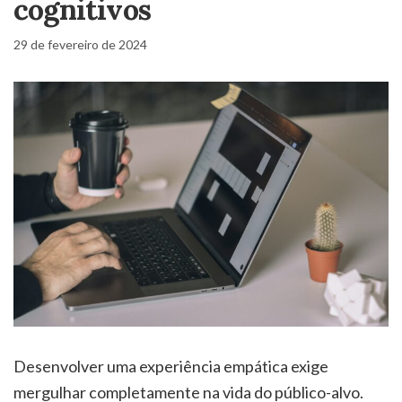
cognitivos
29 de fevereiro de 2024
Desenvolver uma experiência empática exige
mergulhar completamente na vida do público-alvo.