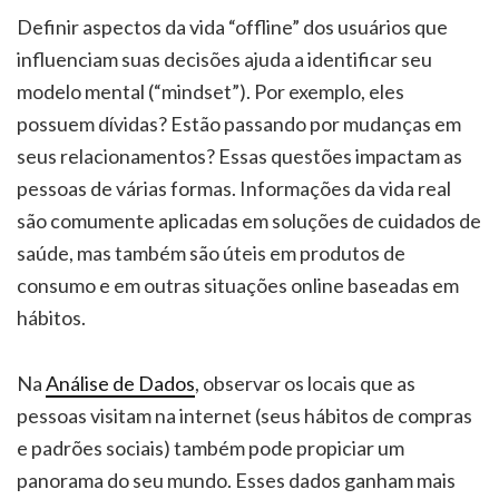
Definir aspectos da vida “offline” dos usuários que
influenciam suas decisões ajuda a identificar seu
modelo mental (“mindset”). Por exemplo, eles
possuem dívidas? Estão passando por mudanças em
seus relacionamentos? Essas questões impactam as
pessoas de várias formas. Informações da vida real
são comumente aplicadas em soluções de cuidados de
saúde, mas também são úteis em produtos de
consumo e em outras situações online baseadas em
hábitos.
Na
Análise de Dados
, observar os locais que as
pessoas visitam na internet (seus hábitos de compras
e padrões sociais) também pode propiciar um
panorama do seu mundo. Esses dados ganham mais