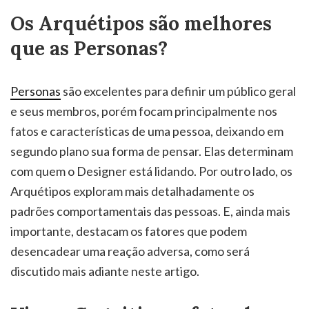
Os Arquétipos são melhores
que as Personas?
Personas
são excelentes para definir um público geral
e seus membros, porém focam principalmente nos
fatos e características de uma pessoa, deixando em
segundo plano sua forma de pensar. Elas determinam
com quem o Designer está lidando. Por outro lado, os
Arquétipos exploram mais detalhadamente os
padrões comportamentais das pessoas. E, ainda mais
importante, destacam os fatores que podem
desencadear uma reação adversa, como será
discutido mais adiante neste artigo.