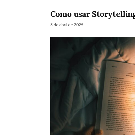
Como usar Storytellin
8 de abril de 2025