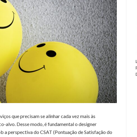
iços que precisam se alinhar cada vez mais às
co-alvo. Desse modo, é fundamental o designer
b a perspectiva do CSAT (Pontuação de Satisfação do