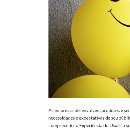
As empresas desenvolvem produtos e serv
necessidades e expectativas de seu públi
compreender a Experiência do Usuário so