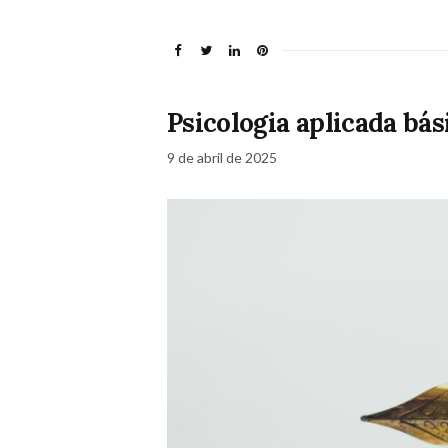
Psicologia aplicada bá
9 de abril de 2025