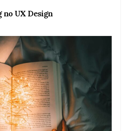
g no UX Design