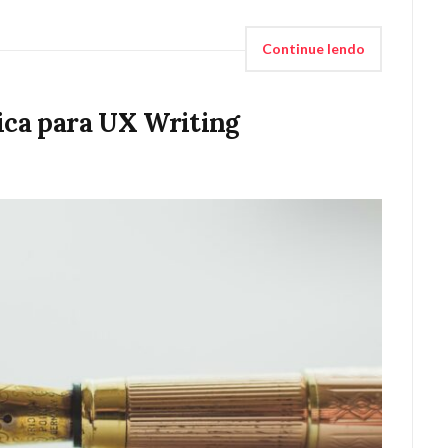
Continue lendo
sica para UX Writing