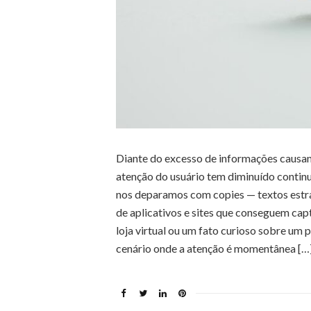
Diante do excesso de informações causan
atenção do usuário tem diminuído contin
nos deparamos com copies — textos estr
de aplicativos e sites que conseguem cap
loja virtual ou um fato curioso sobre um
cenário onde a atenção é momentânea […