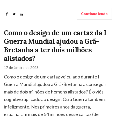
Continue lendo
Como o design de um cartaz da I
Guerra Mundial ajudou a Grã-
Bretanha a ter dois milhões
alistados?
17 de janeiro de 2023
Como o design de um cartaz veiculado durante I
Guerra Mundial ajudou a Grã-Bretanha a conseguir
mais de dois milhões de homens alistados? É o viés
cognitivo aplicado ao design! Ou à Guerra também,
infelizmente. Nos primeiros anos da guerra,
espalharam mais de 54 milhões desse cartaz (de