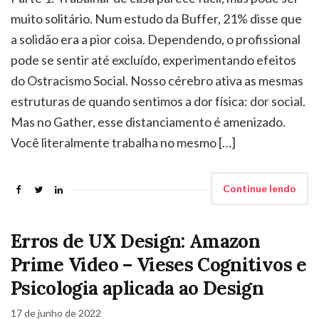
muito solitário. Num estudo da Buffer, 21% disse que
a solidão era a pior coisa. Dependendo, o profissional
pode se sentir até excluído, experimentando efeitos
do Ostracismo Social. Nosso cérebro ativa as mesmas
estruturas de quando sentimos a dor física: dor social.
Mas no Gather, esse distanciamento é amenizado.
Você literalmente trabalha no mesmo […]
Continue lendo
Erros de UX Design: Amazon
Prime Video – Vieses Cognitivos e
Psicologia aplicada ao Design
17 de junho de 2022