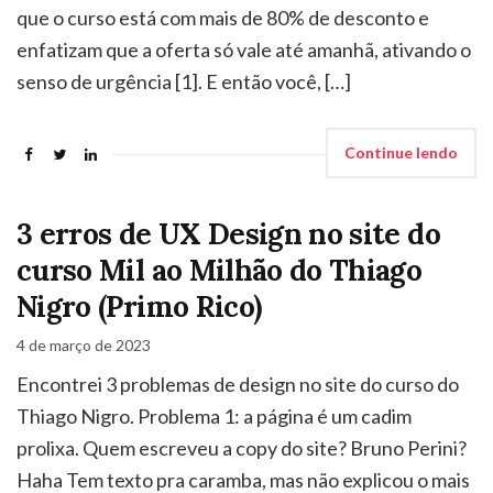
que o curso está com mais de 80% de desconto e
enfatizam que a oferta só vale até amanhã, ativando o
senso de urgência [1]. E então você, […]
Continue lendo
3 erros de UX Design no site do
curso Mil ao Milhão do Thiago
Nigro (Primo Rico)
4 de março de 2023
Encontrei 3 problemas de design no site do curso do
Thiago Nigro. Problema 1: a página é um cadim
prolixa. Quem escreveu a copy do site? Bruno Perini?
Haha Tem texto pra caramba, mas não explicou o mais