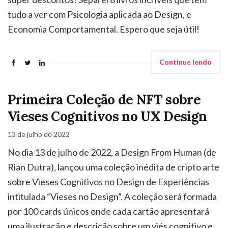
tudo a ver com Psicologia aplicada ao Design, e
Economia Comportamental. Espero que seja útil!
Continue lendo
Primeira Coleção de NFT sobre
Vieses Cognitivos no UX Design
13 de julho de 2022
No dia 13 de julho de 2022, a Design From Human (de
Rian Dutra), lançou uma coleção inédita de cripto arte
sobre Vieses Cognitivos no Design de Experiências
intitulada “Vieses no Design”. A coleção será formada
por 100 cards únicos onde cada cartão apresentará
uma ilustração e descrição sobre um viés cognitivo e