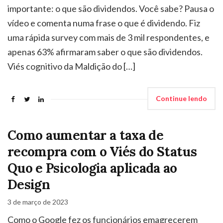
importante: o que são dividendos. Você sabe? Pausa o
vídeo e comenta numa frase o que é dividendo. Fiz
uma rápida survey com mais de 3 mil respondentes, e
apenas 63% afirmaram saber o que são dividendos.
Viés cognitivo da Maldição do […]
Continue lendo
Como aumentar a taxa de
recompra com o Viés do Status
Quo e Psicologia aplicada ao
Design
3 de março de 2023
Como o Google fez os funcionários emagrecerem