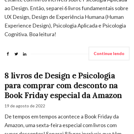
ao Design. Então, separei 6 livros fundamentais sobre
UX Design, Design de Experiência Humana (Human
Experience Design), Psicologia Aplicada e Psicologia
Cognitiva. Boa leitura!
Continue lendo
8 livros de Design e Psicologia
para comprar com desconto na
Book Friday especial da Amazon
19 de agosto de 2022
De tempos em tempos acontece a Book Friday da
Amazon, uma sexta-feira especial com livros com
super descontos! Separei 8 livros incríveis que têm