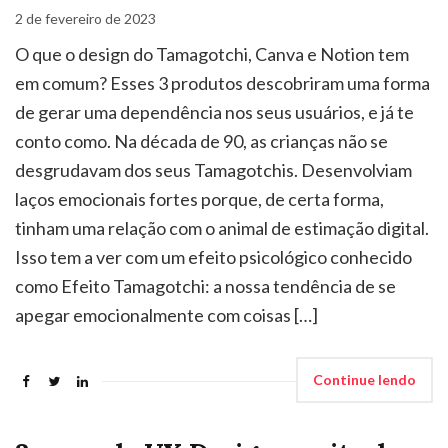
2 de fevereiro de 2023
O que o design do Tamagotchi, Canva e Notion tem
em comum? Esses 3 produtos descobriram uma forma
de gerar uma dependência nos seus usuários, e já te
conto como. Na década de 90, as crianças não se
desgrudavam dos seus Tamagotchis. Desenvolviam
laços emocionais fortes porque, de certa forma,
tinham uma relação com o animal de estimação digital.
Isso tem a ver com um efeito psicológico conhecido
como Efeito Tamagotchi: a nossa tendência de se
apegar emocionalmente com coisas […]
Continue lendo