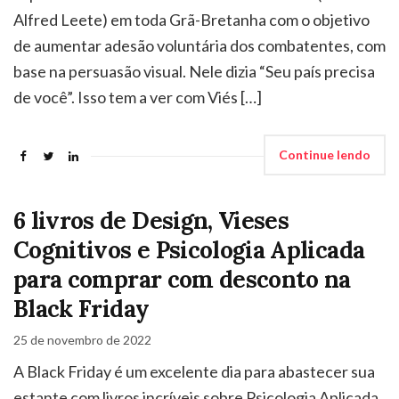
Alfred Leete) em toda Grã-Bretanha com o objetivo
de aumentar adesão voluntária dos combatentes, com
base na persuasão visual. Nele dizia “Seu país precisa
de você”. Isso tem a ver com Viés […]
Continue lendo
6 livros de Design, Vieses
Cognitivos e Psicologia Aplicada
para comprar com desconto na
Black Friday
25 de novembro de 2022
A Black Friday é um excelente dia para abastecer sua
estante com livros incríveis sobre Psicologia Aplicada