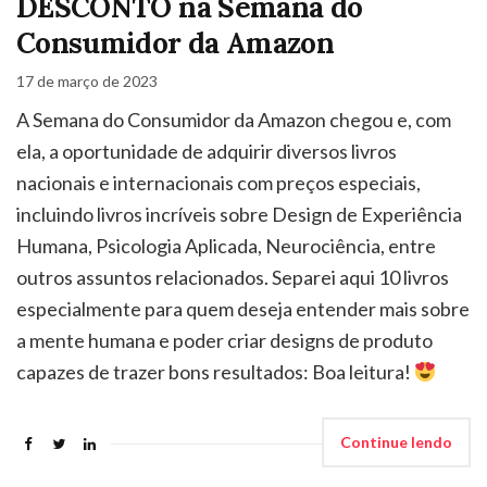
DESCONTO na Semana do
Consumidor da Amazon
17 de março de 2023
A Semana do Consumidor da Amazon chegou e, com
ela, a oportunidade de adquirir diversos livros
nacionais e internacionais com preços especiais,
incluindo livros incríveis sobre Design de Experiência
Humana, Psicologia Aplicada, Neurociência, entre
outros assuntos relacionados. Separei aqui 10 livros
especialmente para quem deseja entender mais sobre
a mente humana e poder criar designs de produto
capazes de trazer bons resultados: Boa leitura!
Continue lendo