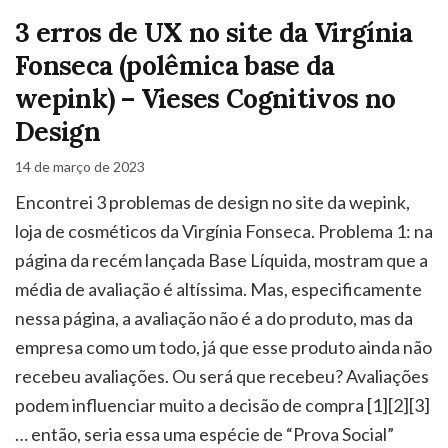
3 erros de UX no site da Virgínia
Fonseca (polêmica base da
wepink) – Vieses Cognitivos no
Design
14 de março de 2023
Encontrei 3 problemas de design no site da wepink,
loja de cosméticos da Virgínia Fonseca. Problema 1: na
página da recém lançada Base Líquida, mostram que a
média de avaliação é altíssima. Mas, especificamente
nessa página, a avaliação não é a do produto, mas da
empresa como um todo, já que esse produto ainda não
recebeu avaliações. Ou será que recebeu? Avaliações
podem influenciar muito a decisão de compra [1][2][3]
… então, seria essa uma espécie de “Prova Social”