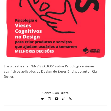
Livro best-seller "ENVIESADOS" sobre Psicologia e vieses
cognitivos aplicados ao Design de Experiência, do autor Rian
Dutra.
Sobre Rian Dutra