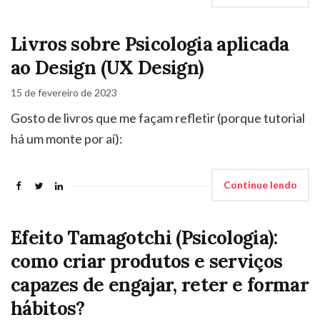
Livros sobre Psicologia aplicada
ao Design (UX Design)
15 de fevereiro de 2023
Gosto de livros que me façam refletir (porque tutorial
há um monte por aí):
Continue lendo
Efeito Tamagotchi (Psicologia):
como criar produtos e serviços
capazes de engajar, reter e formar
hábitos?