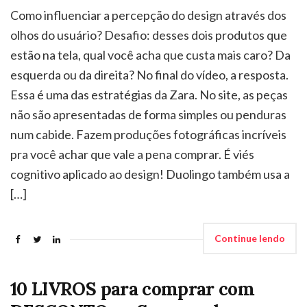
Como influenciar a percepção do design através dos
olhos do usuário? Desafio: desses dois produtos que
estão na tela, qual você acha que custa mais caro? Da
esquerda ou da direita? No final do vídeo, a resposta.
Essa é uma das estratégias da Zara. No site, as peças
não são apresentadas de forma simples ou penduras
num cabide. Fazem produções fotográficas incríveis
pra você achar que vale a pena comprar. É viés
cognitivo aplicado ao design! Duolingo também usa a
[…]
Continue lendo
10 LIVROS para comprar com