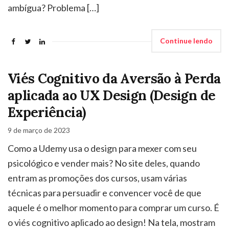
ambígua? Problema […]
Continue lendo
Viés Cognitivo da Aversão à Perda
aplicada ao UX Design (Design de
Experiência)
9 de março de 2023
Como a Udemy usa o design para mexer com seu
psicológico e vender mais? No site deles, quando
entram as promoções dos cursos, usam várias
técnicas para persuadir e convencer você de que
aquele é o melhor momento para comprar um curso. É
o viés cognitivo aplicado ao design! Na tela, mostram