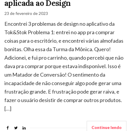
aplicada ao Design
23 de fevereiro de 2023
Encontrei 3 problemas de design no aplicativo da
Tok&Stok Problema 1: entrei no app pra comprar
coisas para o escritório, e encontrei várias almofadas
bonitas. Olha essa da Turma da Mônica. Quero!
Adicionei, e fui pro carrinho, quando percebi que não
dava pra comprar porque estava indisponível. Isso é
um Matador de Conversão! O sentimento da
incapacidade de não conseguir algo pode gerar uma
frustração grande. E frustração pode gerar raiva, e
fazer o usuário desistir de comprar outros produtos.
[…]
Continue lendo