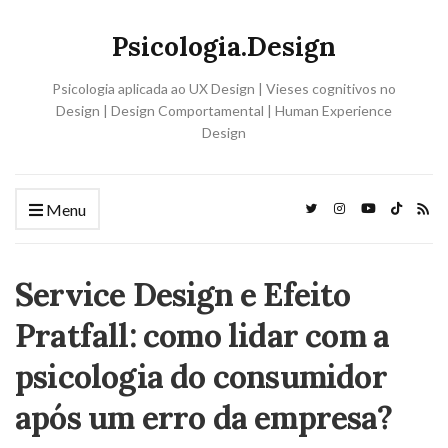
Psicologia.Design
Psicologia aplicada ao UX Design | Vieses cognitivos no
Design | Design Comportamental | Human Experience
Design
Menu
Service Design e Efeito
Pratfall: como lidar com a
psicologia do consumidor
após um erro da empresa?