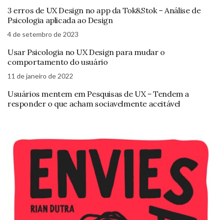
3 erros de UX Design no app da Tok&Stok – Análise de
Psicologia aplicada ao Design
4 de setembro de 2023
Usar Psicologia no UX Design para mudar o
comportamento do usuário
11 de janeiro de 2022
Usuários mentem em Pesquisas de UX – Tendem a
responder o que acham sociavelmente aceitável