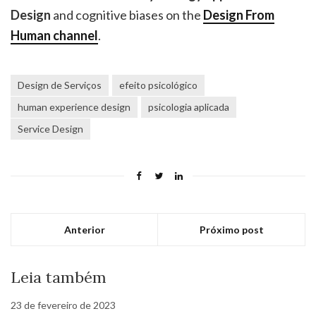
Design
and cognitive biases on the
Design From
Human channel
.
Design de Serviços
efeito psicológico
human experience design
psicologia aplicada
Service Design
Anterior
Próximo post
Leia também
23 de fevereiro de 2023