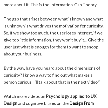
more about it. This is the Information-Gap Theory.
The gap that arises between what is known and what
is unknown is what drives the motivation for curiosity.
So, if we show too much, the user loses interest, if we
give too little information, they won’t buy it… Give the
user just what is enough for them to want to snoop
about your business.
By the way, have you heard about the dimensions of
curiosity? I know a way to find out what makes a
person curious. I’ll talk about that in the next video.”
Watch more videos on
Psychology applied to UX
Design
and cognitive biases on the
Design From