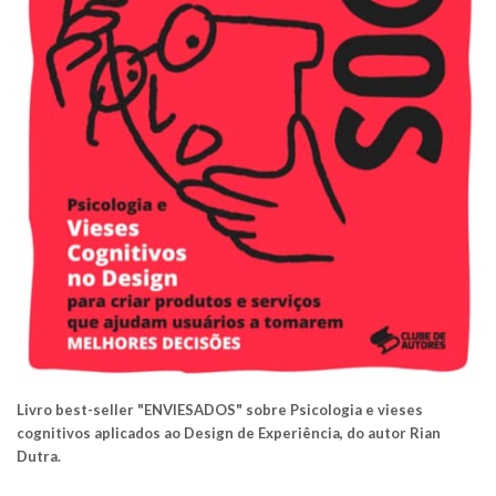
Livro best-seller "ENVIESADOS" sobre Psicologia e vieses
cognitivos aplicados ao Design de Experiência, do autor Rian
Dutra.