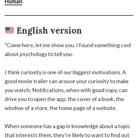
Human
.
English version
“Come here, let me show you. I found something cool
about psychology to tell you.
I think curiosity is one of our biggest motivations. A
good movie trailer can arouse your curiosity to make
you watch; Notifications, when with good copy, can
drive you to open the app; the cover of a book, the
window of a store, the home page of a website.
When someone has a gap in knowledge about a topic
that interests them, they’re likely to want to find out