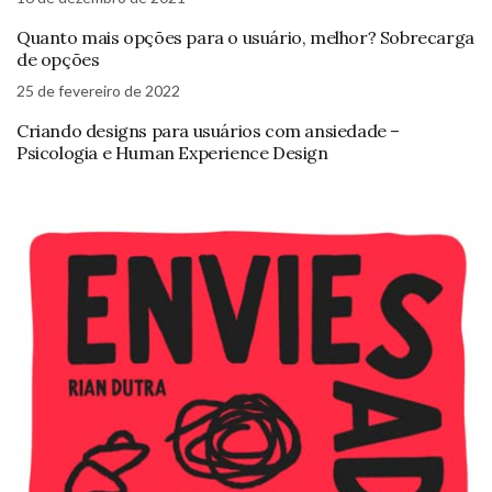
Quanto mais opções para o usuário, melhor? Sobrecarga
de opções
25 de fevereiro de 2022
Criando designs para usuários com ansiedade –
Psicologia e Human Experience Design