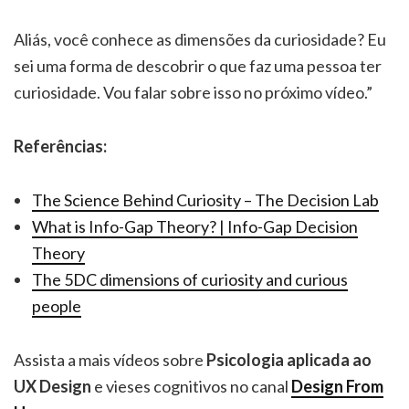
Aliás, você conhece as dimensões da curiosidade? Eu
sei uma forma de descobrir o que faz uma pessoa ter
curiosidade. Vou falar sobre isso no próximo vídeo.”
Referências:
The Science Behind Curiosity – The Decision Lab
What is Info-Gap Theory? | Info-Gap Decision
Theory
The 5DC dimensions of curiosity and curious
people
Assista a mais vídeos sobre
Psicologia aplicada ao
UX Design
e vieses cognitivos no canal
Design From