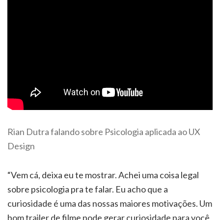
Rian Dutra falando sobre Psicologia aplicada ao UX
Design
“Vem cá, deixa eu te mostrar. Achei uma coisa legal
sobre psicologia pra te falar. Eu acho que a
curiosidade é uma das nossas maiores motivações. Um
bom trailer de filme pode gerar curiosidade para você